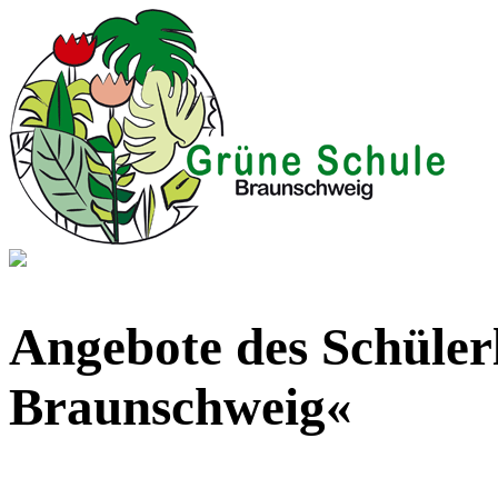
Angebote des Schüler
Braunschweig«