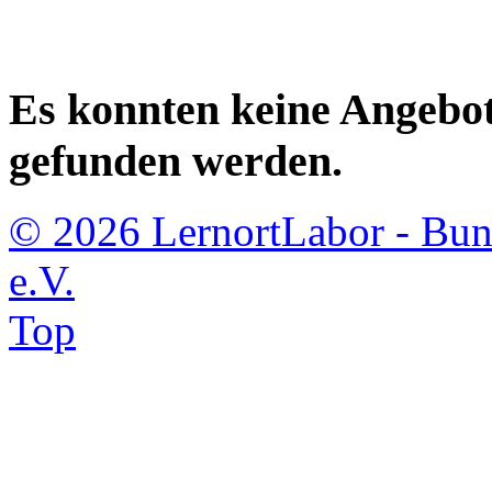
Es konnten keine Angebot
gefunden werden.
© 2026 LernortLabor - Bun
e.V.
Top