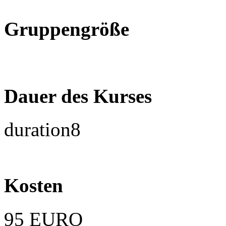
Gruppengröße
Dauer des Kurses
duration8
Kosten
95 EURO