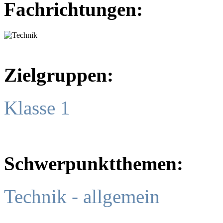
Fachrichtungen:
Zielgruppen:
Klasse 1
Schwerpunktthemen:
Technik - allgemein