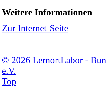
Weitere Informationen
Zur Internet-Seite
© 2026 LernortLabor - Bun
e.V.
Top