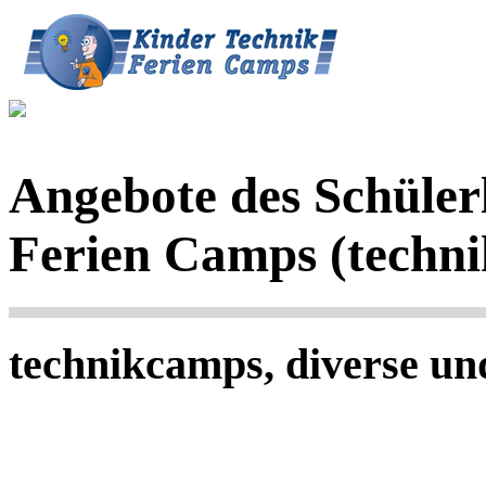
Angebote des Schüler
Ferien Camps (techn
technikcamps, diverse u