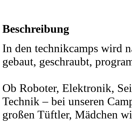
Beschreibung
In den technikcamps wird na
gebaut, geschraubt, program
Ob Roboter, Elektronik, Se
Technik – bei unseren Camps
großen Tüftler, Mädchen wi