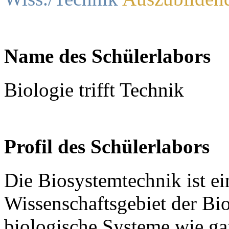
Name des Schülerlabors
Biologie trifft Technik
Profil des Schülerlabors
Die Biosystemtechnik ist ein
Wissenschaftsgebiet der Biot
biologische Systeme wie ga