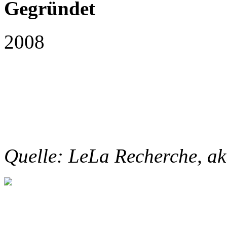
Gegründet
2008
Quelle: LeLa Recherche, ak