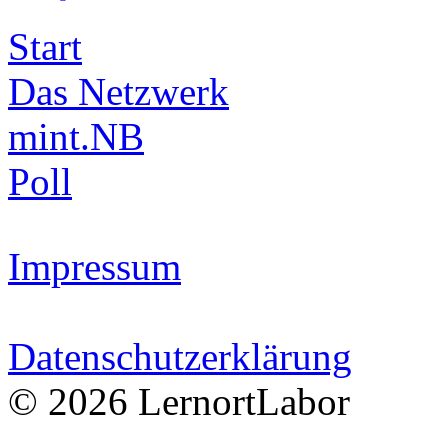
Start
Das Netzwerk
mint.NB
Poll
Impressum
Datenschutzerklärung
© 2026 LernortLabor