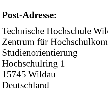
Post-Adresse:
Technische Hochschule Wi
Zentrum für Hochschulkomm
Studienorientierung
Hochschulring 1
15745 Wildau
Deutschland