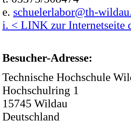
e.
schuelerlabor@th-wildau
i. < LINK zur Internetseite
Besucher-Adresse:
Technische Hochschule Wi
Hochschulring 1
15745 Wildau
Deutschland