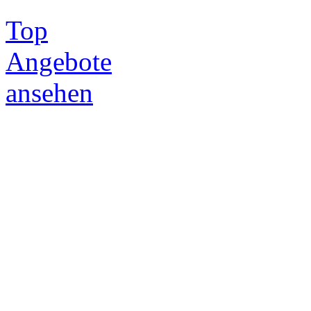
Top
Angebote
ansehen