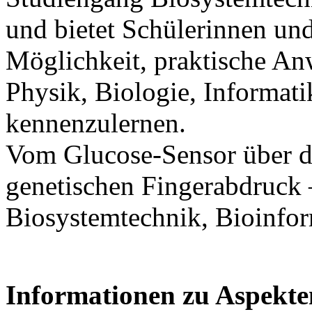
und bietet Schülerinnen und
Möglichkeit, praktische A
Physik, Biologie, Informati
kennenzulernen.
Vom Glucose-Sensor über di
genetischen Fingerabdruck 
Biosystemtechnik, Bioinfor
Informationen zu Aspekt