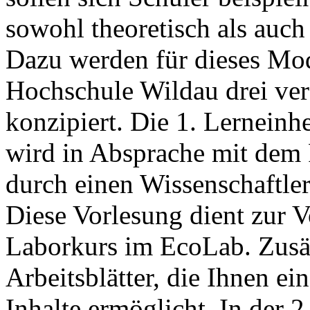
sowohl theoretisch als auch
Dazu werden für dieses Mo
Hochschule Wildau drei ver
konzipiert. Die 1. Lerneinhe
wird in Absprache mit dem 
durch einen Wissenschaftle
Diese Vorlesung dient zur V
Laborkurs im EcoLab. Zusät
Arbeitsblätter, die Ihnen ei
Inhalte ermöglicht. In der 