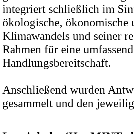
integriert schließlich im Si
ökologische, ökonomische u
Klimawandels und seiner re
Rahmen für eine umfassende
Handlungsbereitschaft.
Anschließend wurden Antwo
gesammelt und den jeweili