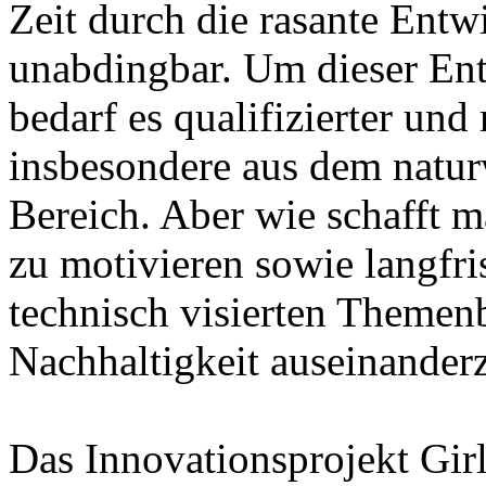
Zeit durch die rasante Ent
unabdingbar. Um dieser En
bedarf es qualifizierter un
insbesondere aus dem natur
Bereich. Aber wie schafft m
zu motivieren sowie langfris
technisch visierten Theme
Nachhaltigkeit auseinander
Das Innovationsprojekt Gir