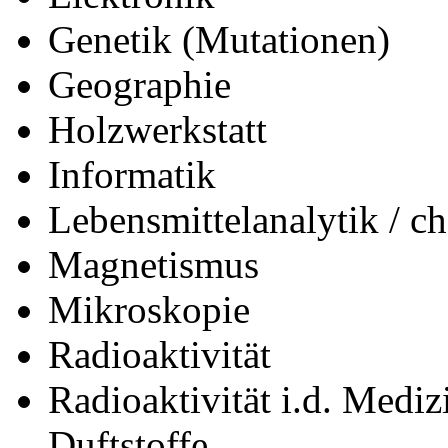
Genetik (Mutationen)
Geographie
Holzwerkstatt
Informatik
Lebensmittelanalytik / c
Magnetismus
Mikroskopie
Radioaktivität
Radioaktivität i.d. Medizi
Duftstoffe