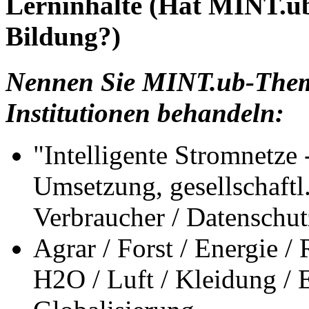
Lerninhalte (Hat MINT.u
Bildung?)
Nennen Sie MINT.ub-Theme
Institutionen behandeln:
"Intelligente Stromnetze
Umsetzung, gesellschaftl
Verbraucher / Datenschut
Agrar / Forst / Energie /
H2O / Luft / Kleidung / E