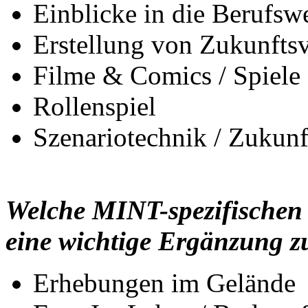
Einblicke in die Berufswe
Erstellung von Zukunfts
Filme & Comics / Spiele
Rollenspiel
Szenariotechnik / Zukunf
Welche MINT-spezifischen 
eine wichtige Ergänzung 
Erhebungen im Gelände