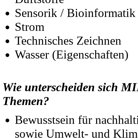
Sensorik / Bioinformatik
Strom
Technisches Zeichnen
Wasser (Eigenschaften)
Wie unterscheiden sich 
Themen?
Bewusstsein für nachhal
sowie Umwelt- und Klima