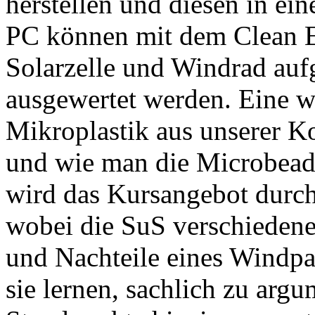
herstellen und diesen in ei
PC können mit dem Clean E
Solarzelle und Windrad au
ausgewertet werden. Eine we
Mikroplastik aus unserer K
und wie man die Microbead
wird das Kursangebot durch
wobei die SuS verschiedene
und Nachteile eines Windpa
sie lernen, sachlich zu argu