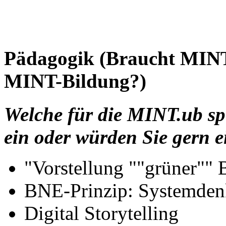
Pädagogik (Braucht MINT
MINT-Bildung?)
Welche für die MINT.ub sp
ein oder würden Sie gern e
"Vorstellung ""grüner"" 
BNE-Prinzip: Systemde
Digital Storytelling